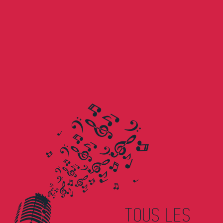
TOUS LES