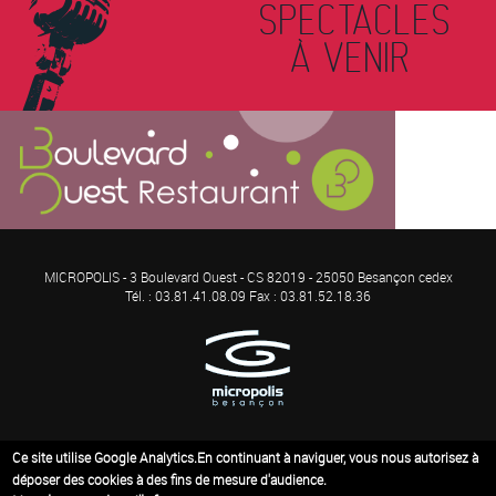
SPECTACLES
À VENIR
MICROPOLIS - 3 Boulevard Ouest - CS 82019 - 25050 Besançon cedex
Tél. : 03.81.41.08.09 Fax : 03.81.52.18.36
Ce site utilise Google Analytics.En continuant à naviguer, vous nous autorisez à
MENTIONS LÉGALES
déposer des cookies à des fins de mesure d'audience.