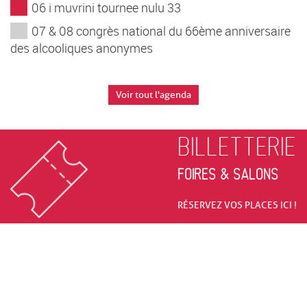
06 i muvrini tournee nulu 33
07 & 08 congrès national du 66ème anniversaire
des alcooliques anonymes
Voir tout l'agenda
BILLETTERIE
FOIRES & SALONS
RÉSERVEZ VOS PLACES ICI !