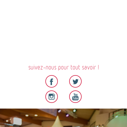
suivez-nous pour tout savoir !