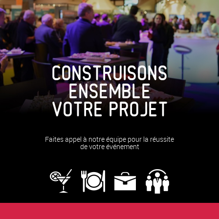
CONSTRUISONS
ENSEMBLE
VOTRE PROJET
Faites appel à notre équipe pour la réussite
de votre événement