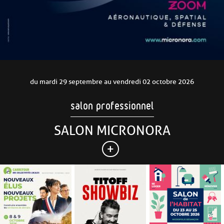
du mardi 29 septembre au vendredi 02 octobre 2026
salon professionnel
SALON MICRONORA