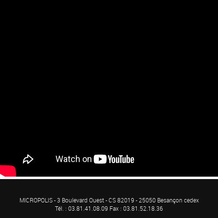
MICROPOLIS - 3 Boulevard Ouest - CS 82019 - 25050 Besançon cedex
Tél. : 03.81.41.08.09 Fax : 03.81.52.18.36