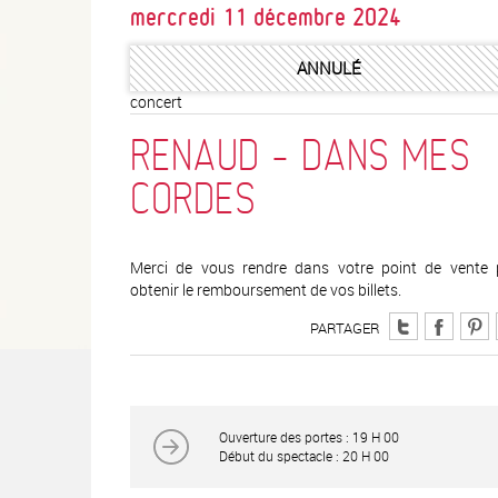
mercredi 11 décembre 2024
ANNULÉ
concert
RENAUD - DANS MES
CORDES
Merci de vous rendre dans votre point de vente 
obtenir le remboursement de vos billets.
PARTAGER
Ouverture des portes : 19 H 00
Début du spectacle : 20 H 00