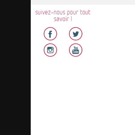
suivez-nous pour tout
savoir !